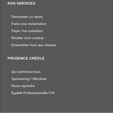
NOS SERVICES
Demander un devis
Faire une réclamation
Payer ma cotisation
Résilier mon contrat
Ensembles face aux risques
PRUDENCE CRÉOLE
Qui sommes-nous
Sponsoring / Mécénat
Nous rejoindre
Egalité Professionnelle F/H