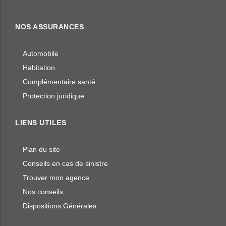
NOS ASSURANCES
Automobile
Habitation
Complémentaire santé
Protection juridique
LIENS UTILES
Plan du site
Conseils en cas de sinistre
Trouver mon agence
Nos conseils
Dispositions Générales