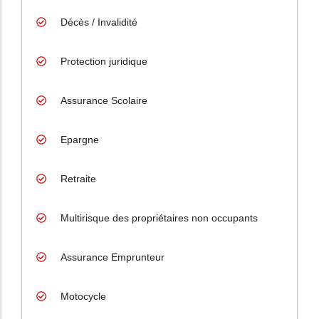
Décès / Invalidité
Protection juridique
Assurance Scolaire
Epargne
Retraite
Multirisque des propriétaires non occupants
Assurance Emprunteur
Motocycle