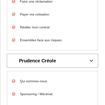
Faire une réclamation
Payer ma cotisation
Résilier mon contrat
Ensembles face aux risques
Prudence Créole
Qui sommes-nous
Sponsoring / Mécénat