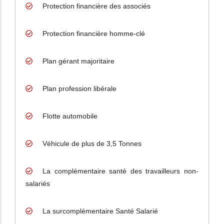
Protection financière des associés
Protection financière homme-clé
Plan gérant majoritaire
Plan profession libérale
Flotte automobile
Véhicule de plus de 3,5 Tonnes
La complémentaire santé des travailleurs non-
salariés
La surcomplémentaire Santé Salarié