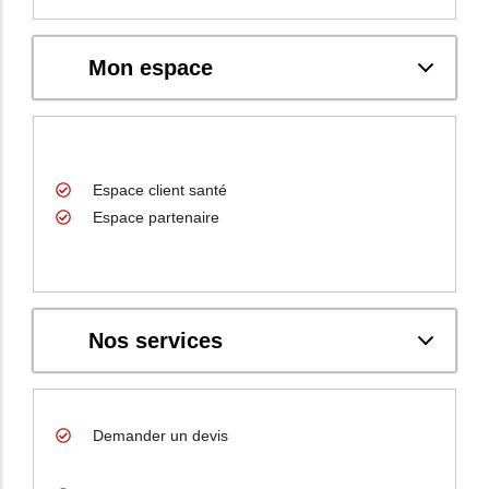
Mon espace
Espace client santé
Espace partenaire
Nos services
Demander un devis