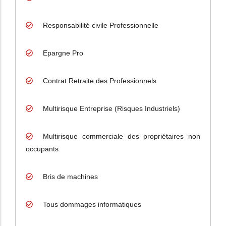
Responsabilité civile Professionnelle
Epargne Pro
Contrat Retraite des Professionnels
Multirisque Entreprise (Risques Industriels)
Multirisque commerciale des propriétaires non
occupants
Bris de machines
Tous dommages informatiques