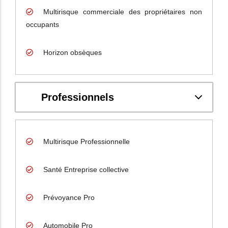
Multirisque commerciale des propriétaires non
occupants
Horizon obsèques
Professionnels
Multirisque Professionnelle
Santé Entreprise collective
Prévoyance Pro
Automobile Pro