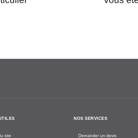
UTILES
NOS SERVICES
u site
Demander un devis