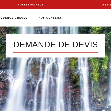
PROFESSIONNELS
ASSI
RUDENCE CRÉOLE
NOS CONSEILS
DEMANDE DE DEVIS