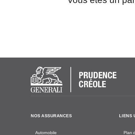
NOS ASSURANCES
LIENS 
Automobile
Plan d