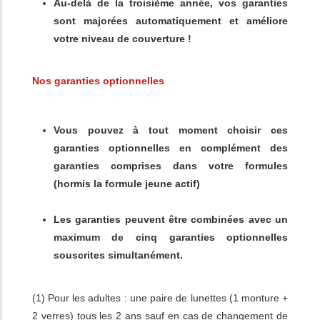
Au-delà de la troisième année, vos garanties
sont majorées automatiquement et améliore
votre niveau de couverture !
Nos garanties optionnelles
Vous pouvez à tout moment choisir ces
garanties optionnelles en complément des
garanties comprises dans votre formules
(hormis la formule jeune actif)
Les garanties peuvent être combinées avec un
maximum de cinq garanties optionnelles
souscrites simultanément.
(1) Pour les adultes : une paire de lunettes (1 monture +
2 verres) tous les 2 ans sauf en cas de changement de