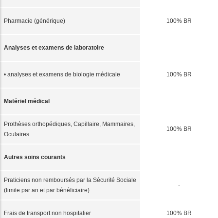
Pharmacie (générique)
100% BR
Analyses et examens de laboratoire
• analyses et examens de biologie médicale
100% BR
Matériel médical
Prothèses orthopédiques, Capillaire, Mammaires,
100% BR
Oculaires
Autres soins courants
Praticiens non remboursés par la Sécurité Sociale
-
(limite par an et par bénéficiaire)
Frais de transport non hospitalier
100% BR