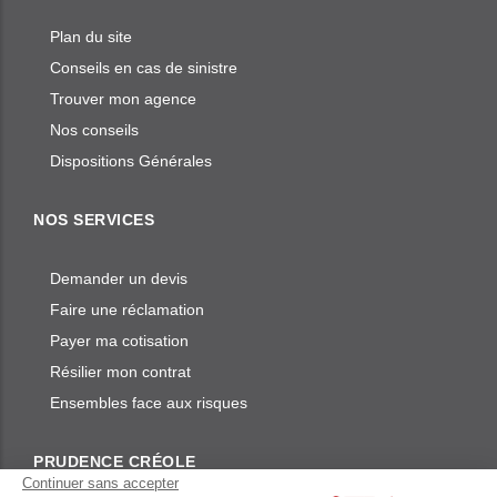
Plan du site
Conseils en cas de sinistre
Trouver mon agence
Nos conseils
Dispositions Générales
NOS SERVICES
Demander un devis
Faire une réclamation
Payer ma cotisation
Résilier mon contrat
Ensembles face aux risques
PRUDENCE CRÉOLE
Continuer sans accepter