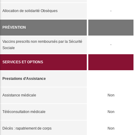
Allocation de solidarité Obsèques
-
PRÉVENTION
Vaccins prescrits non remboursés par la Sécurité
-
Sociale
SERVICES ET OPTIONS
Prestations d’Assistance
Assistance médicale
Non
Téléconsultation médicale
Non
Décès : rapatriement de corps
Non