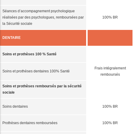
Séances d’accompagnement psychologique
réalisées par des psychologues, remboursées par
100% BR
la Sécurité sociale
DENTAIRE
Soins et prothèses 100 % Santé
Frais intégralement
Soins et prothèses dentaires 100% Santé
remboursés
Soins et prothèses remboursés par la sécurité
sociale
Soins dentaires
100% BR
Prothèses dentaires remboursées
100% BR