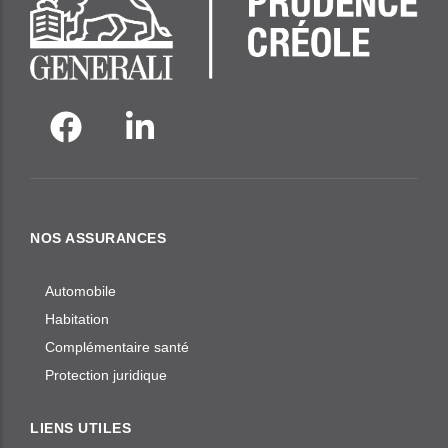
NOS ASSURANCES
Automobile
Habitation
Complémentaire santé
Protection juridique
LIENS UTILES