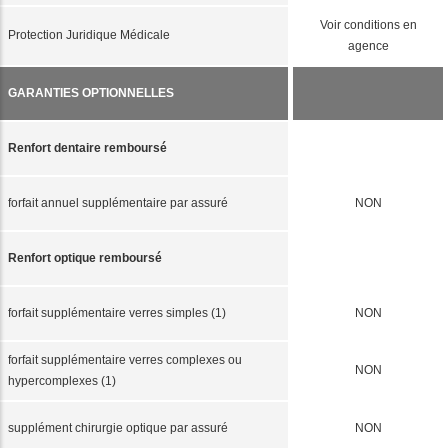
Voir conditions en
Protection Juridique Médicale
agence
GARANTIES OPTIONNELLES
Renfort dentaire remboursé
forfait annuel supplémentaire par assuré
NON
Renfort optique remboursé
forfait supplémentaire verres simples (1)
NON
forfait supplémentaire verres complexes ou
NON
hypercomplexes (1)
supplément chirurgie optique par assuré
NON