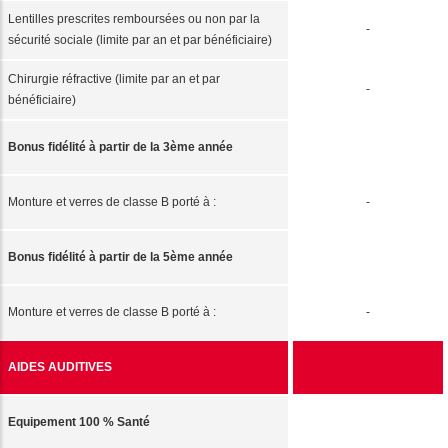
Lentilles prescrites remboursées ou non par la
-
sécurité sociale (limite par an et par bénéficiaire)
Chirurgie réfractive (limite par an et par
-
bénéficiaire)
Bonus fidélité à partir de la 3ème année
Monture et verres de classe B porté à :
-
Bonus fidélité à partir de la 5ème année
Monture et verres de classe B porté à :
-
AIDES AUDITIVES
Equipement 100 % Santé