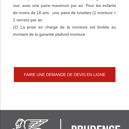
vue, avec une paire maximum par an. Pour les enfants
de moins de 18 ans : une paire de lunettes (1 monture +
2 verres) par an
(2) La prise en charge de la monture est limitée au
montant de la garantie plafond monture
FAIRE UNE DEMANDE DE DEVIS EN LIGNE