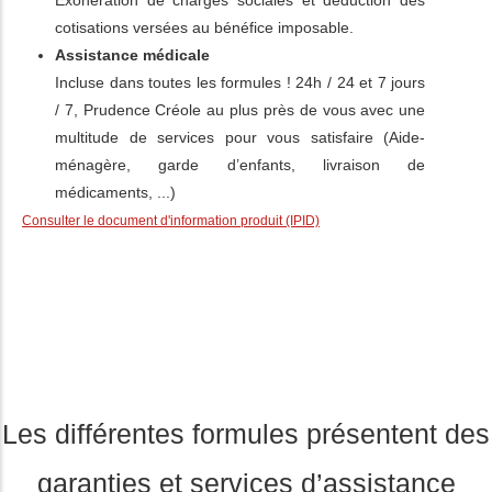
Exonération de charges sociales et déduction des
cotisations versées au bénéfice imposable.
Assistance médicale
Incluse dans toutes les formules ! 24h / 24 et 7 jours
/ 7, Prudence Créole au plus près de vous avec une
multitude de services pour vous satisfaire (Aide-
ménagère, garde d’enfants, livraison de
médicaments, ...)
Les différentes formules présentent des
garanties et services d’assistance