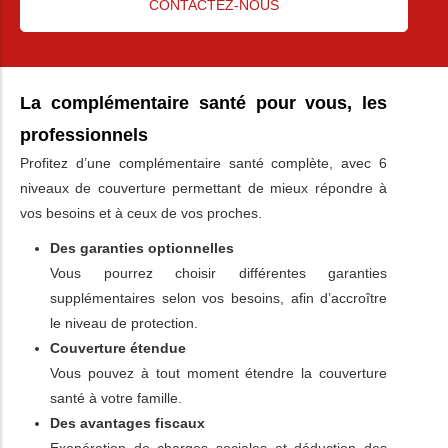
CONTACTEZ-NOUS
La complémentaire santé pour vous, les
professionnels
Profitez d’une complémentaire santé complète, avec 6
niveaux de couverture permettant de mieux répondre à
vos besoins et à ceux de vos proches.
Des garanties optionnelles
Vous pourrez choisir différentes garanties
supplémentaires selon vos besoins, afin d’accroître
le niveau de protection.
Couverture étendue
Vous pouvez à tout moment étendre la couverture
santé à votre famille.
Des avantages fiscaux