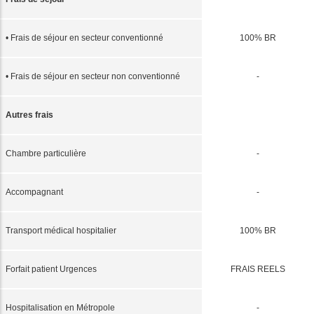
• Frais de séjour en secteur conventionné
100% BR
• Frais de séjour en secteur non conventionné
-
Autres frais
Chambre particulière
-
Accompagnant
-
Transport médical hospitalier
100% BR
Forfait patient Urgences
FRAIS REELS
Hospitalisation en Métropole
-