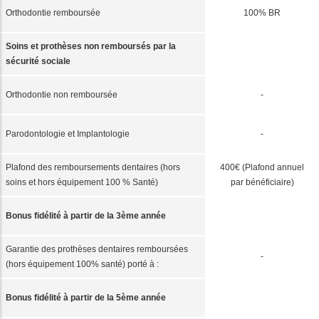
Orthodontie remboursée
100% BR
Soins et prothèses non remboursés par la
sécurité sociale
Orthodontie non remboursée
-
Parodontologie et Implantologie
-
Plafond des remboursements dentaires (hors
400€ (Plafond annuel
soins et hors équipement 100 % Santé)
par bénéficiaire)
Bonus fidélité à partir de la 3ème année
Garantie des prothèses dentaires remboursées
-
(hors équipement 100% santé) porté à :
Bonus fidélité à partir de la 5ème année