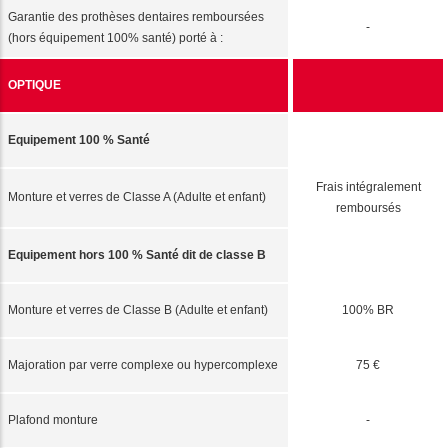
Garantie des prothèses dentaires remboursées
-
(hors équipement 100% santé) porté à :
OPTIQUE
Equipement 100 % Santé
Frais intégralement
Monture et verres de Classe A (Adulte et enfant)
remboursés
Equipement hors 100 % Santé dit de classe B
Monture et verres de Classe B (Adulte et enfant)
100% BR
Majoration par verre complexe ou hypercomplexe
75 €
Plafond monture
-