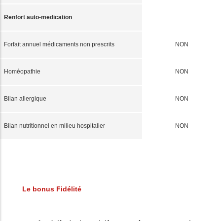
Renfort auto-medication
Forfait annuel médicaments non prescrits
NON
Homéopathie
NON
Bilan allergique
NON
Bilan nutritionnel en milieu hospitalier
NON
Le bonus Fidélité