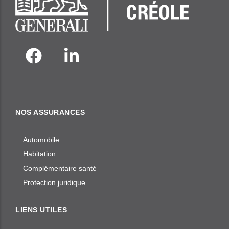
NOS ASSURANCES
Automobile
Habitation
Complémentaire santé
Protection juridique
LIENS UTILES