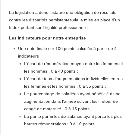
La législation a donc instauré une obligation de résultats
contre les disparités persistantes via la mise en place d’un
Index portant sur l’Egalité professionnelle.
Les indicateurs pour notre entreprise
Une note finale sur 100 points calculée à partir de 4
indicateurs
L’écart de rémunération moyen entre les femmes et
les hommes : 0 à 40 points ;
L’écart de taux d’augmentations individuelles entres
les femmes et les hommes : 0 à 35 points ;
Le pourcentage de salariées ayant bénéficié d’une
augmentation dans l’année suivant leur retour de
congé de maternité : 0 à 15 points;
La parité parmi les dix salariés ayant perçu les plus
hautes rémunérations : 0 à 10 points