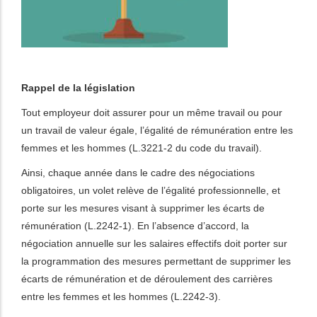
Rappel de la législation
Tout employeur doit assurer pour un même travail ou pour
un travail de valeur égale, l’égalité de rémunération entre les
femmes et les hommes (L.3221-2 du code du travail).
Ainsi, chaque année dans le cadre des négociations
obligatoires, un volet relève de l’égalité professionnelle, et
porte sur les mesures visant à supprimer les écarts de
rémunération (L.2242-1). En l’absence d’accord, la
négociation annuelle sur les salaires effectifs doit porter sur
la programmation des mesures permettant de supprimer les
écarts de rémunération et de déroulement des carrières
entre les femmes et les hommes (L.2242-3).