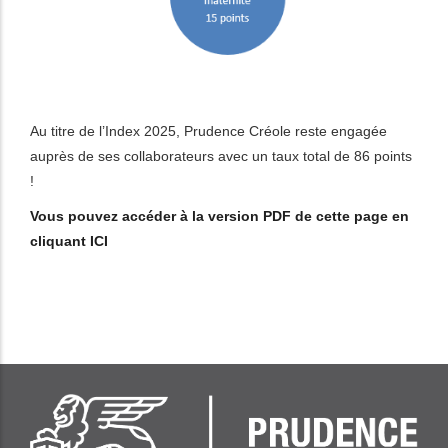
Au titre de l’Index 2025, Prudence Créole reste engagée
auprès de ses collaborateurs avec un taux total de 86 points
!
Vous pouvez accéder à la version PDF de cette page en
cliquant
ICI