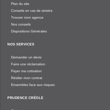
Plan du site
Conseils en cas de sinistre
Trouver mon agence
Nos conseils
Dispositions Générales
NOS SERVICES
Demander un devis
Faire une réclamation
Payer ma cotisation
Résilier mon contrat
Ensembles face aux risques
PRUDENCE CRÉOLE