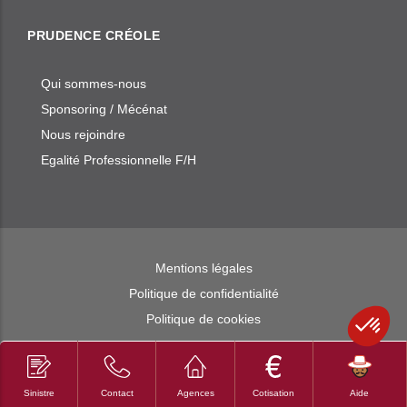
PRUDENCE CRÉOLE
Qui sommes-nous
Sponsoring / Mécénat
Nous rejoindre
Egalité Professionnelle F/H
Mentions légales
Politique de confidentialité
Politique de cookies
© 2026 Prudence Créole