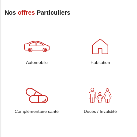
Nos
offres
Particuliers
Automobile
Habitation
Complémentaire santé
Décès / Invalidité