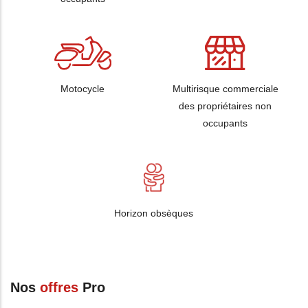
Motocycle
Multirisque commerciale
des propriétaires non
occupants
Horizon obsèques
Nos
offres
Pro