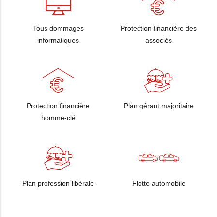
Tous dommages
Protection financière des
informatiques
associés
Protection financière
Plan gérant majoritaire
homme-clé
Plan profession libérale
Flotte automobile