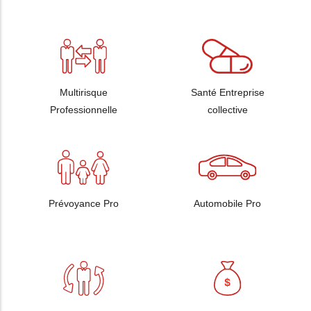
Multirisque
Santé Entreprise
Professionnelle
collective
Prévoyance Pro
Automobile Pro