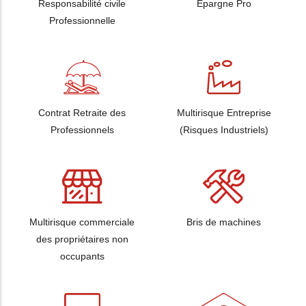
Responsabilité civile
Epargne Pro
Professionnelle
Contrat Retraite des
Multirisque Entreprise
Professionnels
(Risques Industriels)
Multirisque commerciale
Bris de machines
des propriétaires non
occupants