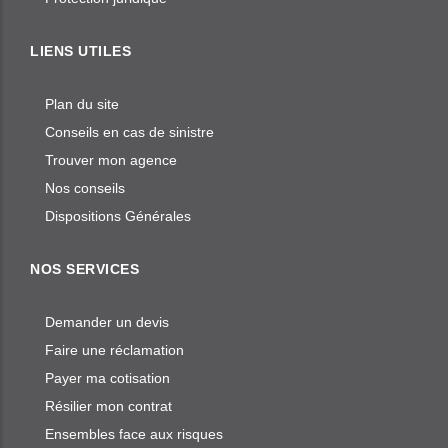
LIENS UTILES
Plan du site
Conseils en cas de sinistre
Trouver mon agence
Nos conseils
Dispositions Générales
NOS SERVICES
Demander un devis
Faire une réclamation
Payer ma cotisation
Résilier mon contrat
Ensembles face aux risques