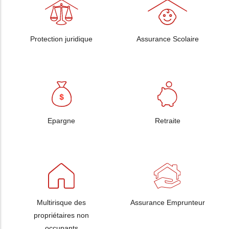
Protection juridique
Assurance Scolaire
Epargne
Retraite
Multirisque des
Assurance Emprunteur
propriétaires non
occupants