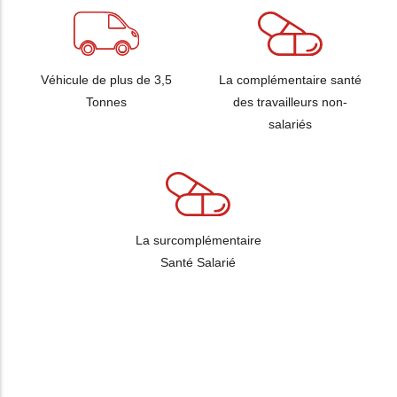
Véhicule de plus de 3,5
La complémentaire santé
Tonnes
des travailleurs non-
salariés
La surcomplémentaire
Santé Salarié