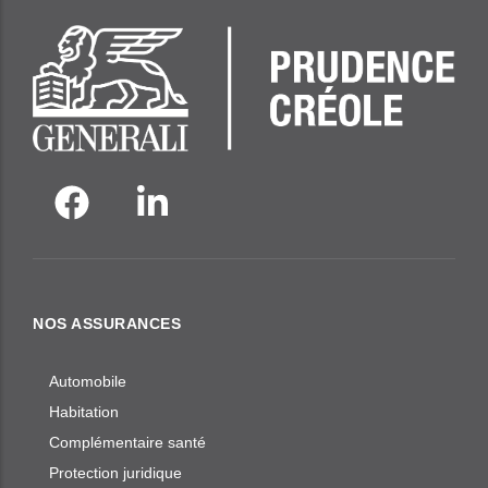
NOS ASSURANCES
Automobile
Habitation
Complémentaire santé
Protection juridique