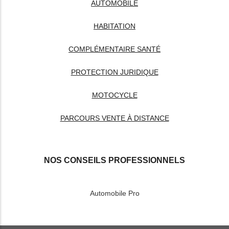
AUTOMOBILE
HABITATION
COMPLÉMENTAIRE SANTÉ
PROTECTION JURIDIQUE
MOTOCYCLE
PARCOURS VENTE À DISTANCE
NOS CONSEILS PROFESSIONNELS
Automobile Pro