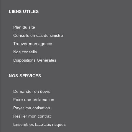
LIENS UTILES
Plan du site
Conseils en cas de sinistre
Trouver mon agence
Nos conseils
Dispositions Générales
NOS SERVICES
Demander un devis
Faire une réclamation
Payer ma cotisation
Résilier mon contrat
Ensembles face aux risques