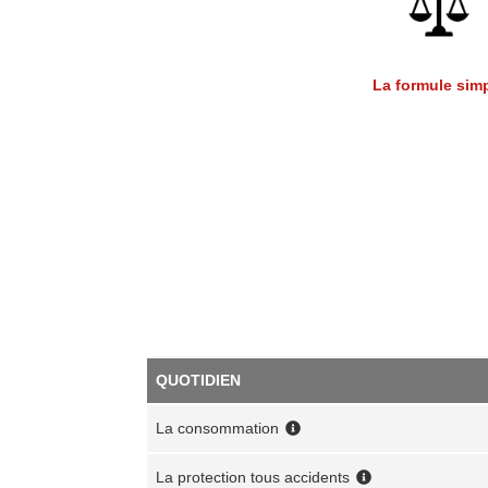
La formule sim
QUOTIDIEN
La consommation
La protection tous accidents