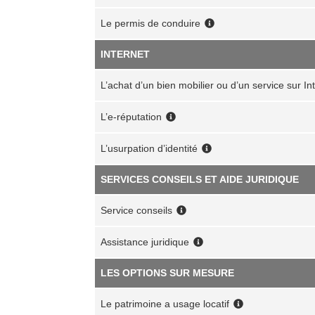
Le permis de conduire
INTERNET
L’achat d’un bien mobilier ou d’un service sur In
L’e-réputation
L’usurpation d’identité
SERVICES CONSEILS ET AIDE JURIDIQUE
Service conseils
Assistance juridique
LES OPTIONS SUR MESURE
Le patrimoine a usage locatif