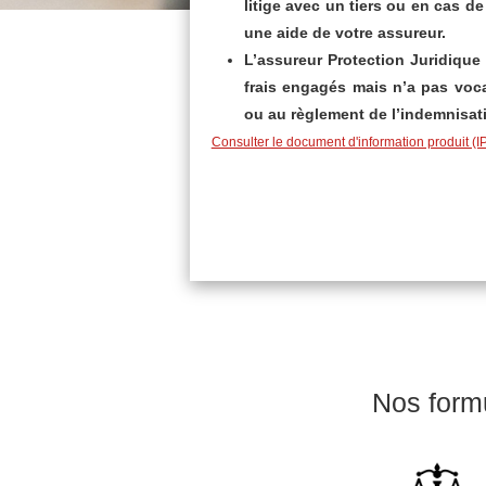
litige avec un tiers ou en cas de
une aide de votre assureur.
L’assureur Protection Juridique
frais engagés mais n’a pas voca
ou au règlement de l’indemnisat
Nos formu