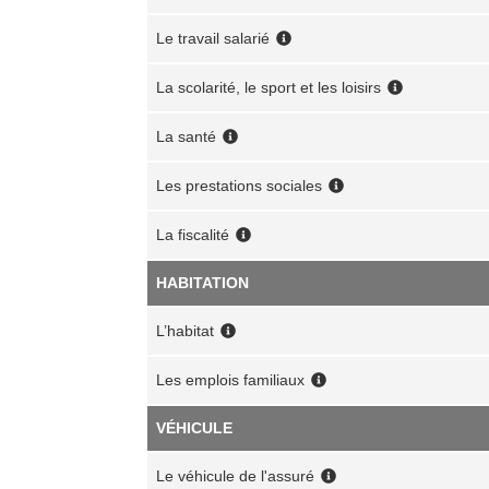
Le travail salarié
La scolarité, le sport et les loisirs
La santé
Les prestations sociales
La fiscalité
HABITATION
L’habitat
Les emplois familiaux
VÉHICULE
Le véhicule de l'assuré