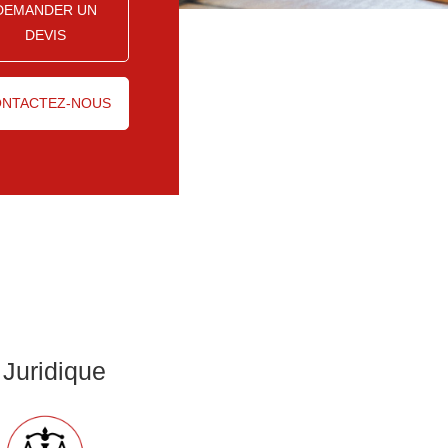
DEMANDER UN
DEVIS
NTACTEZ-NOUS
 Juridique