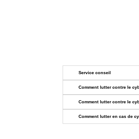
Service conseil
Comment lutter contre le cy
Comment lutter contre le cy
Comment lutter en cas de c