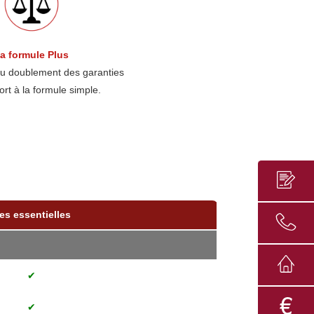
a formule Plus
u doublement des garanties
ort à la formule simple.
es essentielles
✔
✔