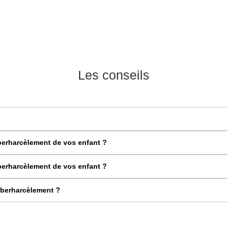
Les conseils
berharcèlement de vos enfant ?
berharcèlement de vos enfant ?
yberharcèlement ?