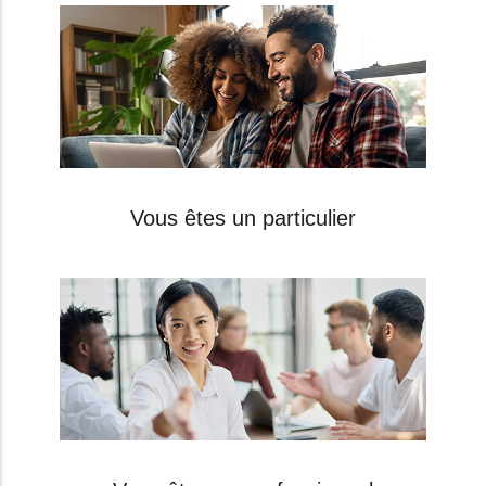
Vous êtes un particulier