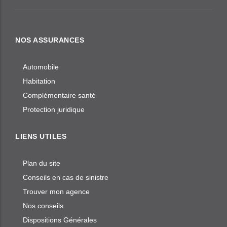
NOS ASSURANCES
Automobile
Habitation
Complémentaire santé
Protection juridique
LIENS UTILES
Plan du site
Conseils en cas de sinistre
Trouver mon agence
Nos conseils
Dispositions Générales