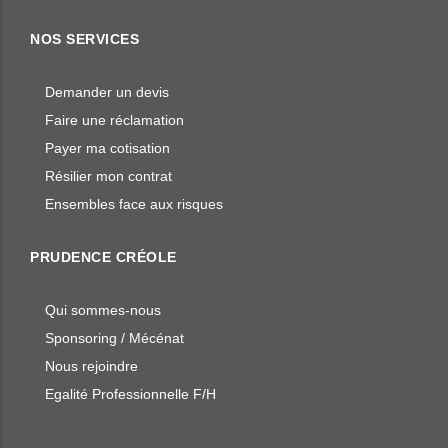
NOS SERVICES
Demander un devis
Faire une réclamation
Payer ma cotisation
Résilier mon contrat
Ensembles face aux risques
PRUDENCE CRÉOLE
Qui sommes-nous
Sponsoring / Mécénat
Nous rejoindre
Egalité Professionnelle F/H