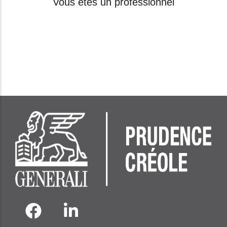
Vous êtes un professionnel